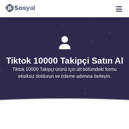
Tiktok 10000 Takipçi Satın Al
Tiktok 10000 Takipçi ürünü için alt bölümdeki formu
eksiksiz doldurun ve ödeme adımına ilerleyin.