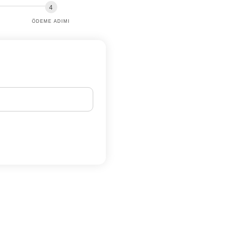
ÖDEME ADIMI