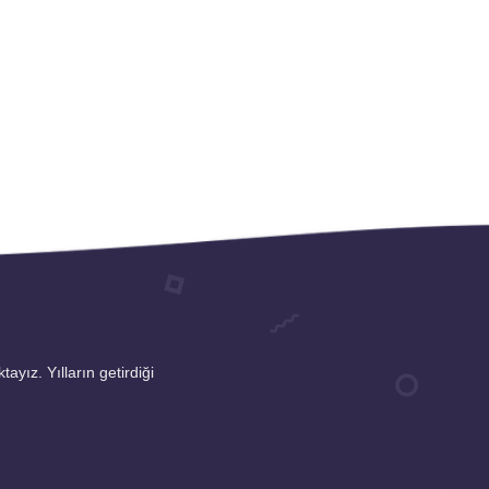
ayız. Yılların getirdiği