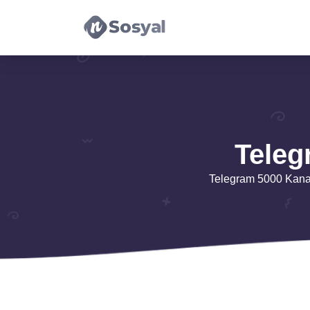
Teleg
Telegram 5000 Kanal 