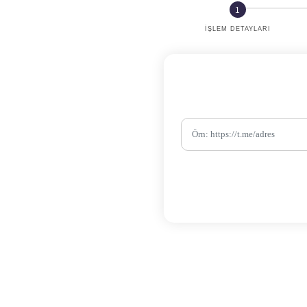
İŞLEM DETAYLARI