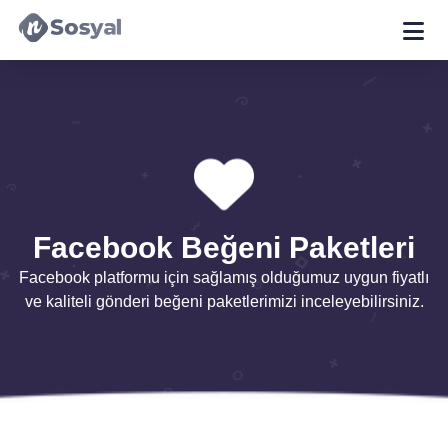
Facebook Beğeni Paketleri
Facebook platformu için sağlamış olduğumuz uygun fiyatlı
ve kaliteli gönderi beğeni paketlerimizi inceleyebilirsiniz.